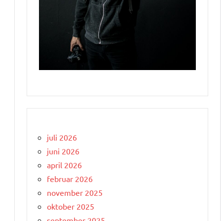
juli 2026
juni 2026
april 2026
februar 2026
november 2025
oktober 2025
september 2025