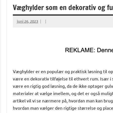
Væghylder som en dekorativ og fu
juni 26, 2023
Væghylder er en populær og praktisk løsning til 
være en dekorativ tilføjelse til ethvert rum. Især
være en rigtig god løsning, da de ikke optager gul
materialer at vælge imellem, og det er også mulig
artikel vil vi se nærmere på, hvordan man kan brug
hvordan man vælger den rigtige størrelse og plac