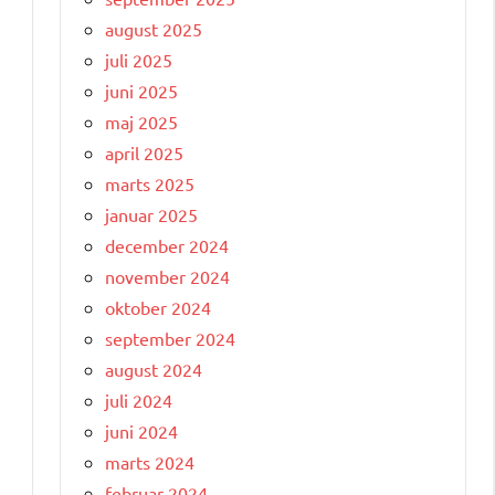
august 2025
juli 2025
juni 2025
maj 2025
april 2025
marts 2025
januar 2025
december 2024
november 2024
oktober 2024
september 2024
august 2024
juli 2024
juni 2024
marts 2024
februar 2024