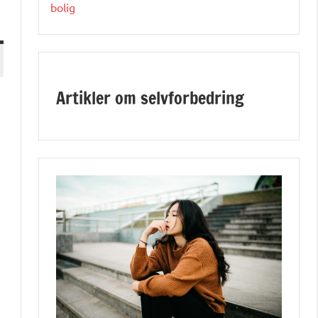
bolig
Artikler om selvforbedring
,