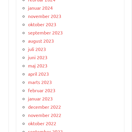
januar 2024
november 2023
oktober 2023
september 2023
august 2023
juli 2023
juni 2023
maj 2023
april 2023
marts 2023
februar 2023
januar 2023
december 2022
november 2022
oktober 2022
september 2022