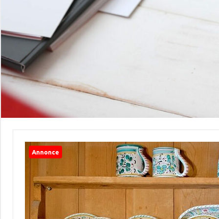
Annonce