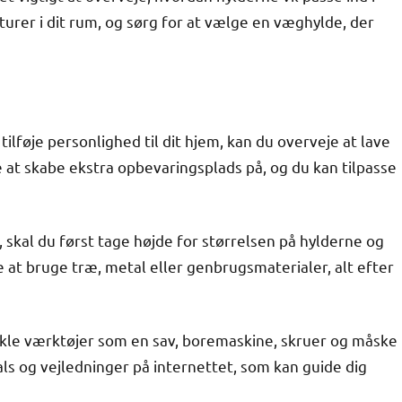
turer i dit rum, og sørg for at vælge en væghylde, der
 tilføje personlighed til dit hjem, kan du overveje at lave
 at skabe ekstra opbevaringsplads på, og du kan tilpasse
 skal du først tage højde for størrelsen på hylderne og
 at bruge træ, metal eller genbrugsmaterialer, alt efter
enkle værktøjer som en sav, boremaskine, skruer og måske
ls og vejledninger på internettet, som kan guide dig