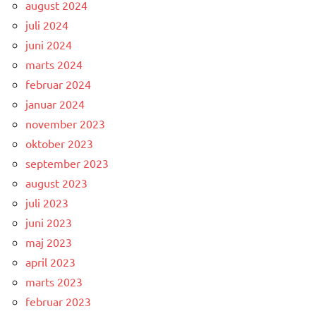
august 2024
juli 2024
juni 2024
marts 2024
februar 2024
januar 2024
november 2023
oktober 2023
september 2023
august 2023
juli 2023
juni 2023
maj 2023
april 2023
marts 2023
februar 2023