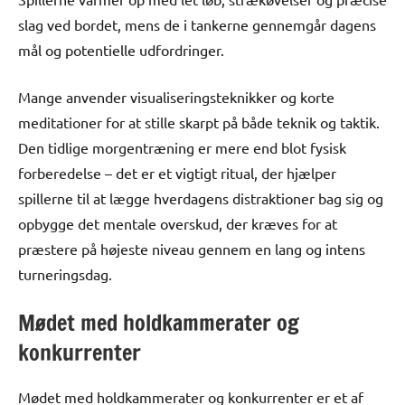
slag ved bordet, mens de i tankerne gennemgår dagens
mål og potentielle udfordringer.
Mange anvender visualiseringsteknikker og korte
meditationer for at stille skarpt på både teknik og taktik.
Den tidlige morgentræning er mere end blot fysisk
forberedelse – det er et vigtigt ritual, der hjælper
spillerne til at lægge hverdagens distraktioner bag sig og
opbygge det mentale overskud, der kræves for at
præstere på højeste niveau gennem en lang og intens
turneringsdag.
Mødet med holdkammerater og
konkurrenter
Mødet med holdkammerater og konkurrenter er et af