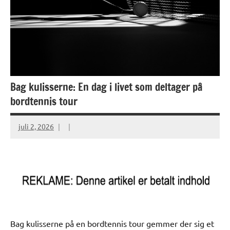
Bag kulisserne: En dag i livet som deltager på
bordtennis tour
juli 2, 2026
Bag kulisserne på en bordtennis tour gemmer der sig et