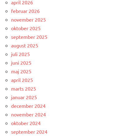
april 2026
februar 2026
november 2025
oktober 2025
september 2025
august 2025
juli 2025
juni 2025
maj 2025
april 2025
marts 2025
januar 2025
december 2024
november 2024
oktober 2024
september 2024