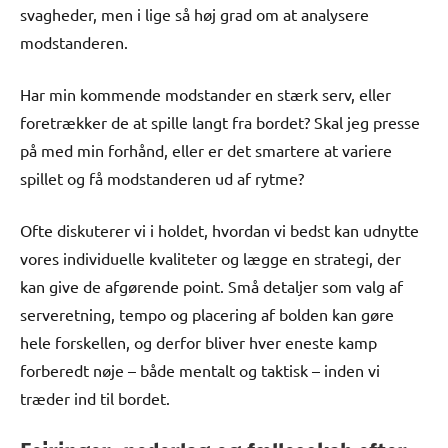
svagheder, men i lige så høj grad om at analysere
modstanderen.
Har min kommende modstander en stærk serv, eller
foretrækker de at spille langt fra bordet? Skal jeg presse
på med min forhånd, eller er det smartere at variere
spillet og få modstanderen ud af rytme?
Ofte diskuterer vi i holdet, hvordan vi bedst kan udnytte
vores individuelle kvaliteter og lægge en strategi, der
kan give de afgørende point. Små detaljer som valg af
serveretning, tempo og placering af bolden kan gøre
hele forskellen, og derfor bliver hver eneste kamp
forberedt nøje – både mentalt og taktisk – inden vi
træder ind til bordet.