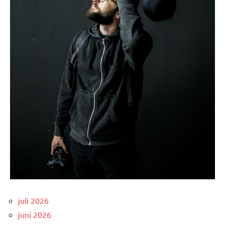
juli 2026
juni 2026