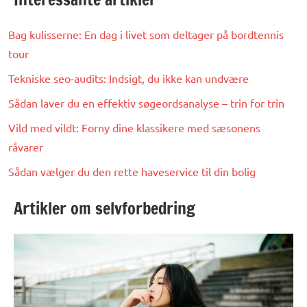
Bag kulisserne: En dag i livet som deltager på bordtennis
tour
Tekniske seo-audits: Indsigt, du ikke kan undvære
Sådan laver du en effektiv søgeordsanalyse – trin for trin
Vild med vildt: Forny dine klassikere med sæsonens
råvarer
Sådan vælger du den rette haveservice til din bolig
Artikler om selvforbedring