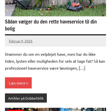
Sådan vælger du den rette haveservice til din
bolig
februar 9, 2026
Drømmer du om en velplejet have, men har du ikke
tiden, lysten eller muligheden for selv at tage fat? Så kan
professionel haveservice være løsningen, […]
Læs mere
Artikler på Dobbeltklik