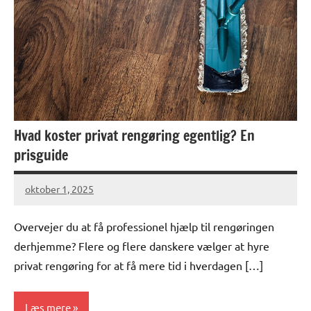
Hvad koster privat rengøring egentlig? En
prisguide
oktober 1, 2025
Overvejer du at få professionel hjælp til rengøringen
derhjemme? Flere og flere danskere vælger at hyre
privat rengøring for at få mere tid i hverdagen […]
Læs mere