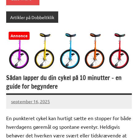
Artikler på Dobbeltklik
Annonce
Sådan lapper du din cykel på 10 minutter – en
guide for begyndere
september 16, 2025
En punkteret cykel kan hurtigt sætte en stopper for både
hverdagens gøremål og spontane eventyr. Heldigvis
behøver det hverken være svært eller tidskrævende at