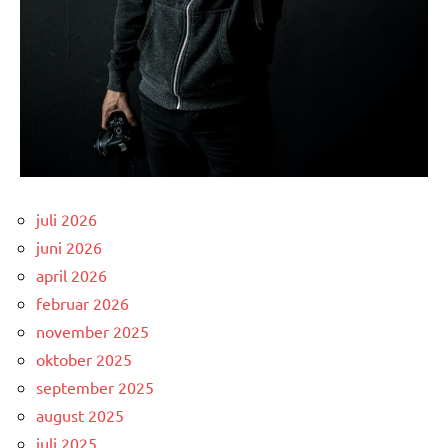
juli 2026
juni 2026
april 2026
februar 2026
november 2025
oktober 2025
september 2025
august 2025
juli 2025