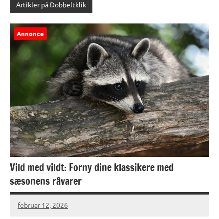
Artikler på Dobbeltklik
Annonce
Vild med vildt: Forny dine klassikere med
sæsonens råvarer
februar 12, 2026