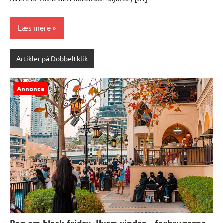
Læs mere
Artikler på Dobbeltklik
Annonce