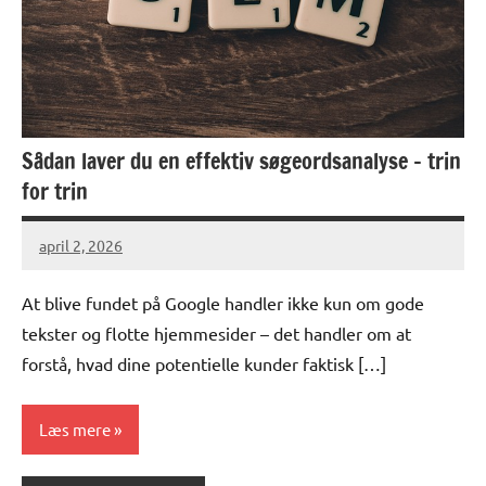
Sådan laver du en effektiv søgeordsanalyse – trin
for trin
april 2, 2026
At blive fundet på Google handler ikke kun om gode
tekster og flotte hjemmesider – det handler om at
forstå, hvad dine potentielle kunder faktisk […]
Læs mere