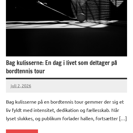
Bag kulisserne: En dag i livet som deltager på
bordtennis tour
juli 2, 2026
Bag kulisserne på en bordtennis tour gemmer der sig et
liv fyldt med intensitet, dedikation og fællesskab. Når
lyset slukkes, og publikum forlader hallen, fortsætter […]