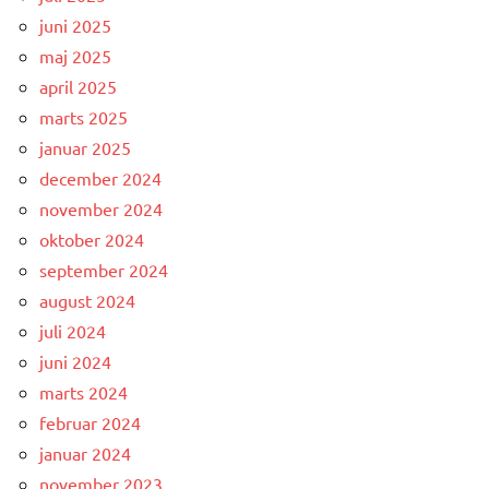
juni 2025
maj 2025
april 2025
marts 2025
januar 2025
december 2024
november 2024
oktober 2024
september 2024
august 2024
juli 2024
juni 2024
marts 2024
februar 2024
januar 2024
november 2023