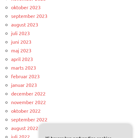
oktober 2023
september 2023
august 2023
juli 2023
juni 2023
maj 2023
april 2023
marts 2023
februar 2023
januar 2023
december 2022
november 2022
oktober 2022
september 2022
august 2022
juli 2022