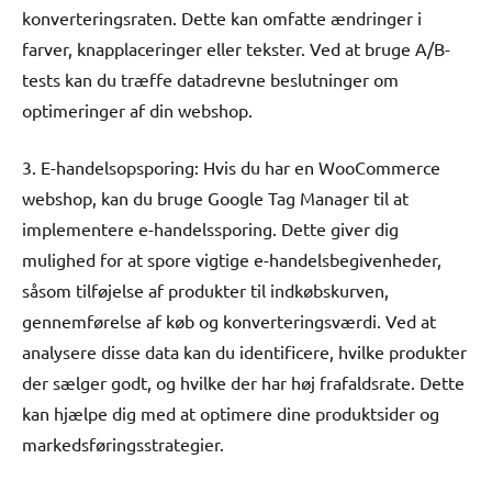
konverteringsraten. Dette kan omfatte ændringer i
farver, knapplaceringer eller tekster. Ved at bruge A/B-
tests kan du træffe datadrevne beslutninger om
optimeringer af din webshop.
3. E-handelsopsporing: Hvis du har en WooCommerce
webshop, kan du bruge Google Tag Manager til at
implementere e-handelssporing. Dette giver dig
mulighed for at spore vigtige e-handelsbegivenheder,
såsom tilføjelse af produkter til indkøbskurven,
gennemførelse af køb og konverteringsværdi. Ved at
analysere disse data kan du identificere, hvilke produkter
der sælger godt, og hvilke der har høj frafaldsrate. Dette
kan hjælpe dig med at optimere dine produktsider og
markedsføringsstrategier.