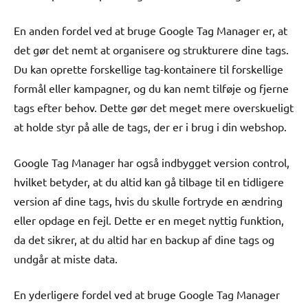
En anden fordel ved at bruge Google Tag Manager er, at
det gør det nemt at organisere og strukturere dine tags.
Du kan oprette forskellige tag-kontainere til forskellige
formål eller kampagner, og du kan nemt tilføje og fjerne
tags efter behov. Dette gør det meget mere overskueligt
at holde styr på alle de tags, der er i brug i din webshop.
Google Tag Manager har også indbygget version control,
hvilket betyder, at du altid kan gå tilbage til en tidligere
version af dine tags, hvis du skulle fortryde en ændring
eller opdage en fejl. Dette er en meget nyttig funktion,
da det sikrer, at du altid har en backup af dine tags og
undgår at miste data.
En yderligere fordel ved at bruge Google Tag Manager