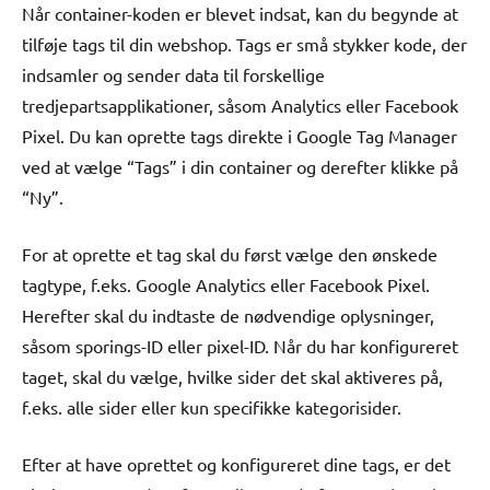
Når container-koden er blevet indsat, kan du begynde at
tilføje tags til din webshop. Tags er små stykker kode, der
indsamler og sender data til forskellige
tredjepartsapplikationer, såsom Analytics eller Facebook
Pixel. Du kan oprette tags direkte i Google Tag Manager
ved at vælge “Tags” i din container og derefter klikke på
“Ny”.
For at oprette et tag skal du først vælge den ønskede
tagtype, f.eks. Google Analytics eller Facebook Pixel.
Herefter skal du indtaste de nødvendige oplysninger,
såsom sporings-ID eller pixel-ID. Når du har konfigureret
taget, skal du vælge, hvilke sider det skal aktiveres på,
f.eks. alle sider eller kun specifikke kategorisider.
Efter at have oprettet og konfigureret dine tags, er det