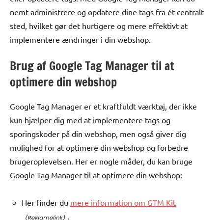
nemt administrere og opdatere dine tags fra ét centralt
sted, hvilket gør det hurtigere og mere effektivt at
implementere ændringer i din webshop.
Brug af Google Tag Manager til at
optimere din webshop
Google Tag Manager er et kraftfuldt værktøj, der ikke
kun hjælper dig med at implementere tags og
sporingskoder på din webshop, men også giver dig
mulighed for at optimere din webshop og forbedre
brugeroplevelsen. Her er nogle måder, du kan bruge
Google Tag Manager til at optimere din webshop:
Her finder du
mere information om GTM Kit
.