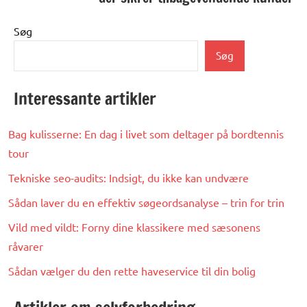
Søg
Søg
Interessante artikler
Bag kulisserne: En dag i livet som deltager på bordtennis
tour
Tekniske seo-audits: Indsigt, du ikke kan undvære
Sådan laver du en effektiv søgeordsanalyse – trin for trin
Vild med vildt: Forny dine klassikere med sæsonens
råvarer
Sådan vælger du den rette haveservice til din bolig