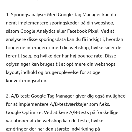
1. Sporingsanalyse: Med Google Tag Manager kan du
nemt implementere sporingskoder på din webshop,
såsom Google Analytics eller Facebook Pixel. Ved at
analysere disse sporingsdata kan du få indsigt i, hvordan
brugerne interagerer med din webshop, hvilke sider der
fører til salg, og hvilke der har høj bounce rate. Disse
oplysninger kan bruges til at optimere din webshops
layout, indhold og brugeroplevelse for at øge
konverteringsraten.
2. A/B-test: Google Tag Manager giver dig også mulighed
for at implementere A/B-testværktøjer som f.eks.
Google Optimize. Ved at køre A/B-tests på forskellige
variationer af din webshop kan du teste, hvilke
ændringer der har den største indvirkning på