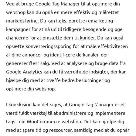
Ved at bruge Google Tag Manager til at optimere din
webshop kan du opnå en mere effektiv og målrettet
markedsføring. Du kan f.eks. oprette remarketing-
kampagner for at nå ud til tidligere besøgende og øge
chancerne for at omsætte dem til kunder. Du kan også
opsætte konverteringssporing for at måle effektiviteten
af dine annoncer og identificere de kanaler, der
genererer flest salg. Ved at analysere og bruge data fra
Google Analytics kan du få værdifulde indsigter, der kan
hjælpe dig med at træffe bedre beslutninger og
optimere din webshop.
I konklusion kan det siges, at Google Tag Manager er et
værdifuldt værktøj til at administrere og implementere
tags i din WooCommerce webshop. Det kan hjælpe dig
med at spare tid og ressourcer, samtidig med at du opnår