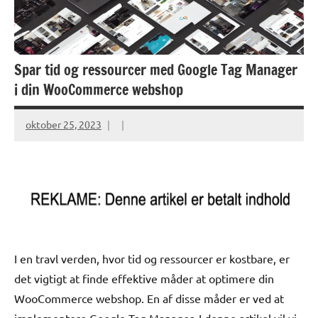
Spar tid og ressourcer med Google Tag Manager
i din WooCommerce webshop
oktober 25, 2023
I en travl verden, hvor tid og ressourcer er kostbare, er
det vigtigt at finde effektive måder at optimere din
WooCommerce webshop. En af disse måder er ved at