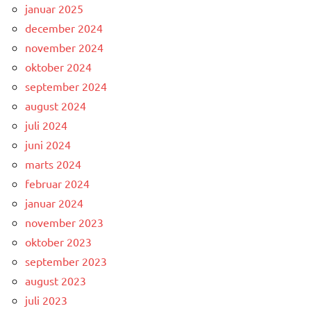
januar 2025
december 2024
november 2024
oktober 2024
september 2024
august 2024
juli 2024
juni 2024
marts 2024
februar 2024
januar 2024
november 2023
oktober 2023
september 2023
august 2023
juli 2023