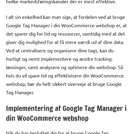
hvilke markedsføringskanaler der er mest effektive.
I alt sin enkelhed kan man sige, at fordelen ved at bruge
Google Tag Manager i din WooCommerce webshop er, at
det sparer dig for tid og ressourcer, samtidig med at det
giver dig mulighed for at få mere værdi ud af dine data.
Ved at centralisere og organisere dine tags, kan du
hurtigt og nemt implementere og ændre tracking-
løsninger, samt analysere og optimere din webshop. Så
hvis du vil spare tid og effektivisere din WooCommerce
webshop, bør du helt sikkert overveje at bruge Google
Tag Manager.
Implementering af Google Tag Manager i
din WooCommerce webshop
Når du har besluttet dig for at bruge Google Tag