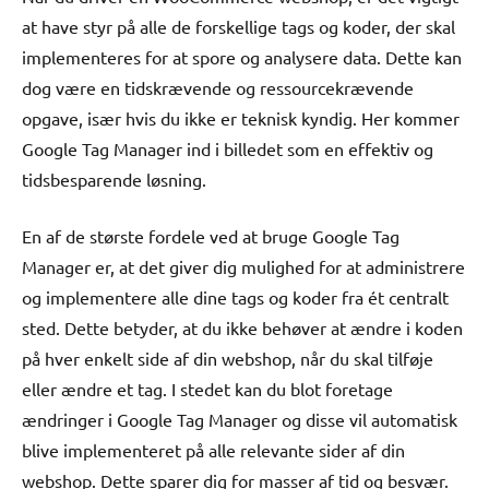
at have styr på alle de forskellige tags og koder, der skal
implementeres for at spore og analysere data. Dette kan
dog være en tidskrævende og ressourcekrævende
opgave, især hvis du ikke er teknisk kyndig. Her kommer
Google Tag Manager ind i billedet som en effektiv og
tidsbesparende løsning.
En af de største fordele ved at bruge Google Tag
Manager er, at det giver dig mulighed for at administrere
og implementere alle dine tags og koder fra ét centralt
sted. Dette betyder, at du ikke behøver at ændre i koden
på hver enkelt side af din webshop, når du skal tilføje
eller ændre et tag. I stedet kan du blot foretage
ændringer i Google Tag Manager og disse vil automatisk
blive implementeret på alle relevante sider af din
webshop. Dette sparer dig for masser af tid og besvær.