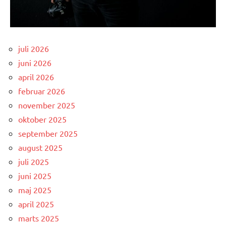
juli 2026
juni 2026
april 2026
februar 2026
november 2025
oktober 2025
september 2025
august 2025
juli 2025
juni 2025
maj 2025
april 2025
marts 2025