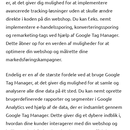
er, at det giver dig mulighed for at implementere
avancerede tracking-løsninger uden at skulle ændre
direkte i koden på din webshop. Du kan f.eks. nemt
implementere e-handelssporing, konverteringssporing
og remarketing-tags ved hjælp af Google Tag Manager.
Dette åbner op for en verden af muligheder for at
optimere din webshop og målrette dine
markedsføringskampagner.
Endelig er en af de største fordele ved at bruge Google
Tag Manager, at det giver dig mulighed for at samle og
analysere alle dine data på ét sted. Du kan nemt oprette
brugerdefinerede rapporter og segmenter i Google
Analytics ved hjælp af de data, der er indsamlet gennem
Google Tag Manager. Dette giver dig et dybere indblik i,
hvordan dine kunder interagerer med din webshop og