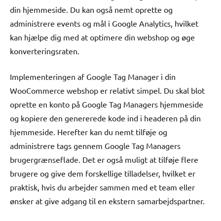
din hjemmeside. Du kan også nemt oprette og
administrere events og mål i Google Analytics, hvilket
kan hjælpe dig med at optimere din webshop og øge
konverteringsraten.
Implementeringen af Google Tag Manager i din
WooCommerce webshop er relativt simpel. Du skal blot
oprette en konto på Google Tag Managers hjemmeside
og kopiere den genererede kode ind i headeren på din
hjemmeside. Herefter kan du nemt tilføje og
administrere tags gennem Google Tag Managers
brugergrænseflade. Det er også muligt at tilføje flere
brugere og give dem forskellige tilladelser, hvilket er
praktisk, hvis du arbejder sammen med et team eller
ønsker at give adgang til en ekstern samarbejdspartner.