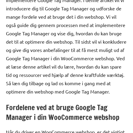
implementere Google Tag Manager. I denne artikel vil vi
introducere dig til Google Tag Manager og udforske de
mange fordele ved at bruge det i din webshop. Vi vil
også guide dig gennem processen med at implementere
Google Tag Manager og vise dig, hvordan du kan bruge
det til at optimere din webshop. Til sidst vil vi konkludere
og give dig vores anbefalinger til at få mest muligt ud af
Google Tag Manager i din WooCommerce webshop. Ved
at læse denne artikel vil du lære, hvordan du kan spare
tid og ressourcer ved hjælp af denne kraftfulde værktøj.
Så læn dig tilbage og lad os komme i gang med at
optimere din webshop med Google Tag Manager.
Fordelene ved at bruge Google Tag
Manager i din WooCommerce webshop
Når du driver en WooCommerce webshop, er det vigtigt