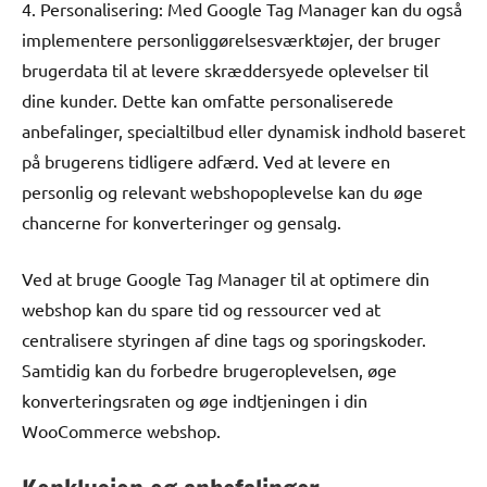
4. Personalisering: Med Google Tag Manager kan du også
implementere personliggørelsesværktøjer, der bruger
brugerdata til at levere skræddersyede oplevelser til
dine kunder. Dette kan omfatte personaliserede
anbefalinger, specialtilbud eller dynamisk indhold baseret
på brugerens tidligere adfærd. Ved at levere en
personlig og relevant webshopoplevelse kan du øge
chancerne for konverteringer og gensalg.
Ved at bruge Google Tag Manager til at optimere din
webshop kan du spare tid og ressourcer ved at
centralisere styringen af dine tags og sporingskoder.
Samtidig kan du forbedre brugeroplevelsen, øge
konverteringsraten og øge indtjeningen i din
WooCommerce webshop.