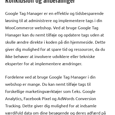
Konklusion og anbefalinger
Google Tag Manager er en effektiv og tidsbesparende
løsning til at administrere og implementere tags i din
WooCommerce webshop. Ved at bruge Google Tag
Manager kan du nemt tilføje og opdatere tags uden at
skulle ændre direkte i koden på din hjemmeside. Dette
giver dig mulighed for at spare tid og ressourcer, da du
ikke behøver at involvere udviklere eller tekniske
eksperter for at implementere ændringer.
Fordelene ved at bruge Google Tag Manager i din
webshop er mange. Du kan nemt tilføje tags til
forskellige marketingværktøjer som f.eks. Google
Analytics, Facebook Pixel og AdWords Conversion
Tracking. Dette giver dig mulighed for at indsamle
værdifuld data om dine besøgende og deres adfærd på