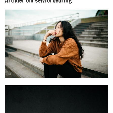
Artikler om selvforbedring