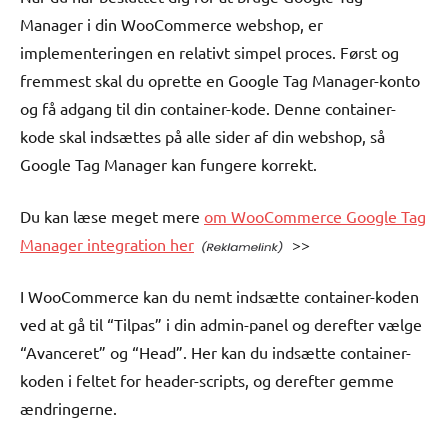
Manager i din WooCommerce webshop, er
implementeringen en relativt simpel proces. Først og
fremmest skal du oprette en Google Tag Manager-konto
og få adgang til din container-kode. Denne container-
kode skal indsættes på alle sider af din webshop, så
Google Tag Manager kan fungere korrekt.
Du kan læse meget mere
om WooCommerce Google Tag
Manager integration her
>>
I WooCommerce kan du nemt indsætte container-koden
ved at gå til “Tilpas” i din admin-panel og derefter vælge
“Avanceret” og “Head”. Her kan du indsætte container-
koden i feltet for header-scripts, og derefter gemme
ændringerne.