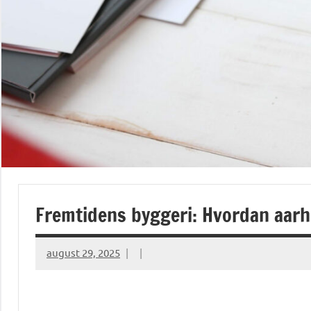
Fremtidens byggeri: Hvordan aarh
august 29, 2025