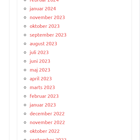
januar 2024
november 2023
oktober 2023
september 2023
august 2023
juli 2023
juni 2023
maj 2023
april 2023
marts 2023
februar 2023
januar 2023
december 2022
november 2022
oktober 2022
september 2022