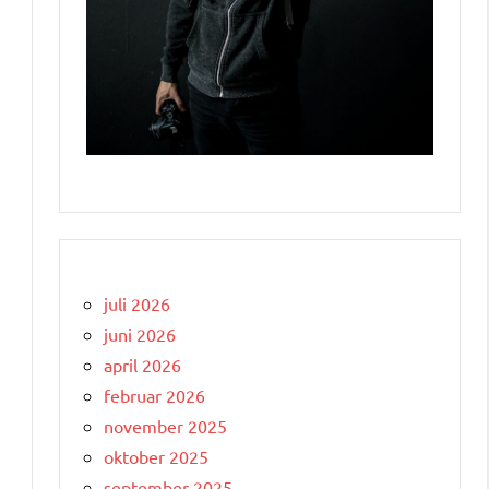
juli 2026
g
juni 2026
april 2026
februar 2026
november 2025
oktober 2025
september 2025