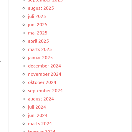
august 2025
juli 2025
juni 2025
maj 2025
april 2025
marts 2025
januar 2025
e
december 2024
november 2024
oktober 2024
september 2024
august 2024
juli 2024
juni 2024
marts 2024
februar 2024