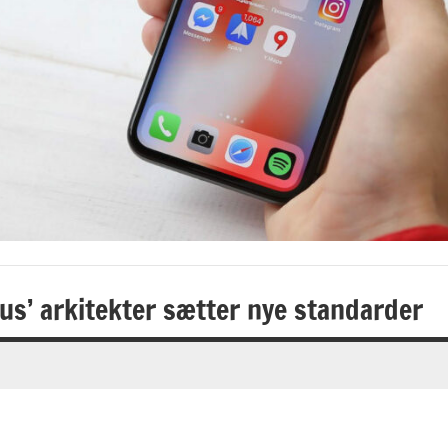
us’ arkitekter sætter nye standarder