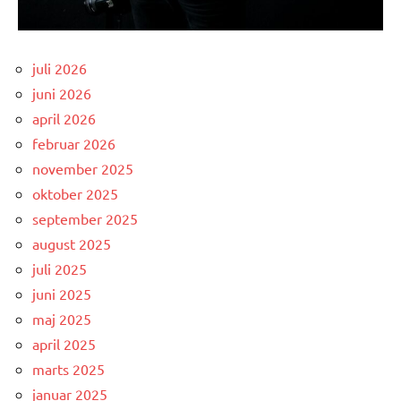
juli 2026
juni 2026
april 2026
februar 2026
november 2025
oktober 2025
september 2025
august 2025
juli 2025
juni 2025
maj 2025
april 2025
marts 2025
januar 2025