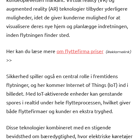
augmented reality (AR) teknologier tilbyder yderligere
muligheder, idet de giver kunderne mulighed for at
visualisere deres nye hjem og planlægge indretningen,
inden flytningen finder sted.
Her kan du læse mere
om flyttefirma priser
>>
Sikkerhed spiller også en central rolle i fremtidens
flytninger, og her kommer Internet of Things (IoT) ind i
billedet. Med IoT-aktiverede enheder kan genstande
spores i realtid under hele flytteprocessen, hvilket giver
både flyttefirmaer og kunder en ekstra tryghed.
Disse teknologier kombineret med en stigende
bevidsthed om bæredygtighed, hvor elektriske køretøjer