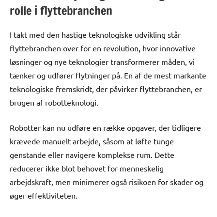
rolle i flyttebranchen
I takt med den hastige teknologiske udvikling står
flyttebranchen over for en revolution, hvor innovative
løsninger og nye teknologier transformerer måden, vi
tænker og udfører flytninger på. En af de mest markante
teknologiske fremskridt, der påvirker flyttebranchen, er
brugen af robotteknologi.
Robotter kan nu udføre en række opgaver, der tidligere
krævede manuelt arbejde, såsom at løfte tunge
genstande eller navigere komplekse rum. Dette
reducerer ikke blot behovet for menneskelig
arbejdskraft, men minimerer også risikoen for skader og
øger effektiviteten.