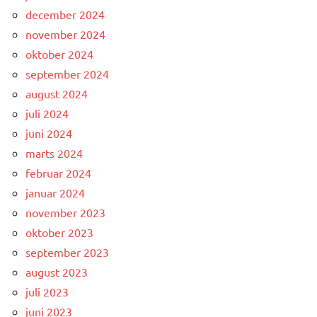
december 2024
november 2024
oktober 2024
september 2024
august 2024
juli 2024
juni 2024
marts 2024
februar 2024
januar 2024
november 2023
oktober 2023
september 2023
august 2023
juli 2023
juni 2023