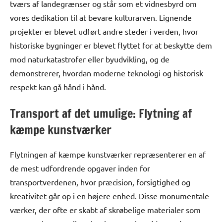
tværs af landegrænser og står som et vidnesbyrd om
vores dedikation til at bevare kulturarven. Lignende
projekter er blevet udført andre steder i verden, hvor
historiske bygninger er blevet flyttet for at beskytte dem
mod naturkatastrofer eller byudvikling, og de
demonstrerer, hvordan moderne teknologi og historisk
respekt kan gå hånd i hånd.
Transport af det umulige: Flytning af
kæmpe kunstværker
Flytningen af kæmpe kunstværker repræsenterer en af
de mest udfordrende opgaver inden for
transportverdenen, hvor præcision, forsigtighed og
kreativitet går op i en højere enhed. Disse monumentale
værker, der ofte er skabt af skrøbelige materialer som