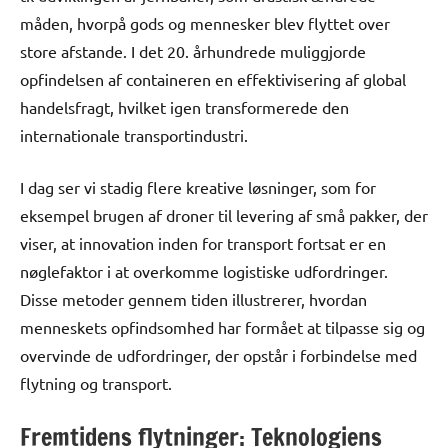
måden, hvorpå gods og mennesker blev flyttet over
store afstande. I det 20. århundrede muliggjorde
opfindelsen af containeren en effektivisering af global
handelsfragt, hvilket igen transformerede den
internationale transportindustri.
I dag ser vi stadig flere kreative løsninger, som for
eksempel brugen af droner til levering af små pakker, der
viser, at innovation inden for transport fortsat er en
nøglefaktor i at overkomme logistiske udfordringer.
Disse metoder gennem tiden illustrerer, hvordan
menneskets opfindsomhed har formået at tilpasse sig og
overvinde de udfordringer, der opstår i forbindelse med
flytning og transport.
Fremtidens flytninger: Teknologiens