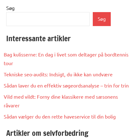
Søg
Søg
Interessante artikler
Bag kulisserne: En dag i livet som deltager på bordtennis
tour
Tekniske seo-audits: Indsigt, du ikke kan undvære
Sådan laver du en effektiv søgeordsanalyse – trin for trin
Vild med vildt: Forny dine klassikere med sæsonens
råvarer
Sådan vælger du den rette haveservice til din bolig
Artikler om selvforbedring