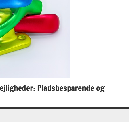
lejligheder: Pladsbesparende og