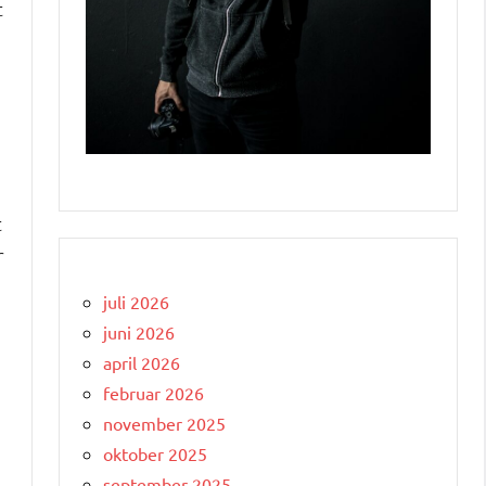
t
t
r
juli 2026
juni 2026
april 2026
februar 2026
november 2025
oktober 2025
september 2025