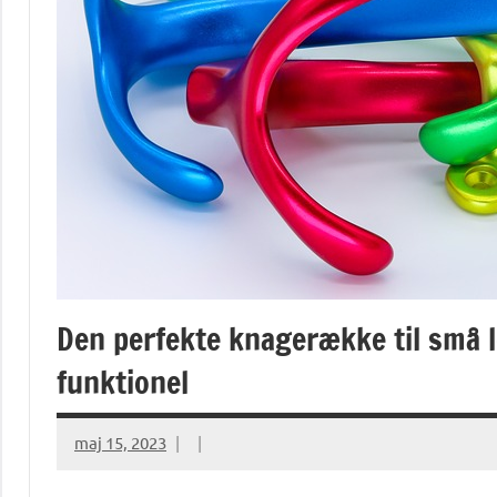
Den perfekte knagerække til små 
funktionel
maj 15, 2023