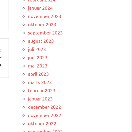
januar 2024
november 2023
oktober 2023
september 2023
august 2023
juli 2023
r
juni 2023
?
maj 2023
april 2023
marts 2023
februar 2023
januar 2023
december 2022
november 2022
oktober 2022
september 2022