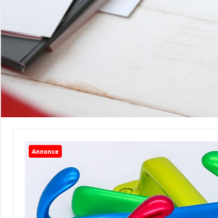
Annonce