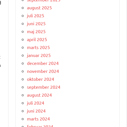
d
august 2025
juli 2025
juni 2025
maj 2025
april 2025
marts 2025
januar 2025
t
december 2024
m
november 2024
oktober 2024
september 2024
august 2024
juli 2024
juni 2024
marts 2024
februar 2024