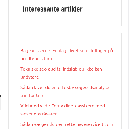
Interessante artikler
Bag kulisserne: En dag i livet som deltager på
bordtennis tour
Tekniske seo-audits: Indsigt, du ikke kan
undvære
Sådan laver du en effektiv søgeordsanalyse –
trin for trin
Vild med vildt: Forny dine klassikere med
sæsonens råvarer
Sådan vælger du den rette haveservice til din