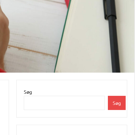
Søg
Søg