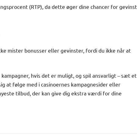
ingsprocent (RTP), da dette øger dine chancer for gevinst
.
e mister bonusser eller gevinster, fordi du ikke når at
 kampagner, hvis det er muligt, og spil ansvarligt – sæt et
 sig at følge med i casinoernes kampagnesider eller
yeste tilbud, der kan give dig ekstra værdi for dine