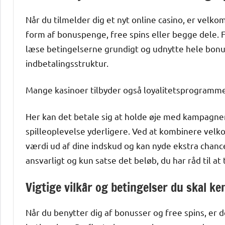
Når du tilmelder dig et nyt online casino, er velko
form af bonuspenge, free spins eller begge dele. For
læse betingelserne grundigt og udnytte hele bonu
indbetalingsstruktur.
Mange kasinoer tilbyder også loyalitetsprogrammer,
Her kan det betale sig at holde øje med kampagner
spilleoplevelse yderligere. Ved at kombinere vel
værdi ud af dine indskud og kan nyde ekstra chancer
ansvarligt og kun satse det beløb, du har råd til at 
Vigtige vilkår og betingelser du skal ke
Når du benytter dig af bonusser og free spins, er d