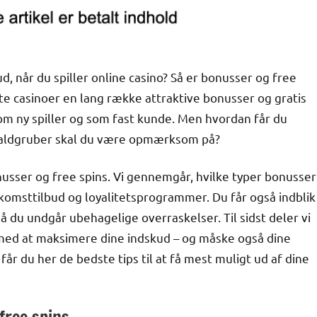
 når du spiller online casino? Så er bonusser og free
este casinoer en lang række attraktive bonusser og gratis
 som ny spiller og som fast kunde. Men hvordan får du
e faldgruber skal du være opmærksom på?
nusser og free spins. Vi gennemgår, hvilke typer bonusser
komsttilbud og loyalitetsprogrammer. Du får også indblik
 så du undgår ubehagelige overraskelser. Til sidst deler vi
 med at maksimere dine indskud – og måske også dine
 får du her de bedste tips til at få mest muligt ud af dine
free spins