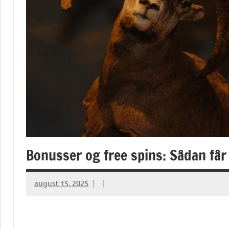
Bonusser og free spins: Sådan får
august 15, 2025