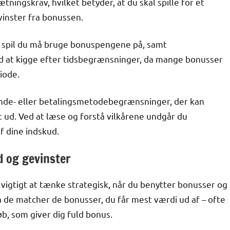
ingskrav, hvilket betyder, at du skal spille for et
inster fra bonussen.
 spil du må bruge bonuspengene på, samt
d at kigge efter tidsbegrænsninger, da mange bonusser
iode.
nde- eller betalingsmetodebegrænsninger, der kan
 ud. Ved at læse og forstå vilkårene undgår du
f dine indskud.
d og gevinster
vigtigt at tænke strategisk, når du benytter bonusser og
å de matcher de bonusser, du får mest værdi ud af – ofte
b, som giver dig fuld bonus.