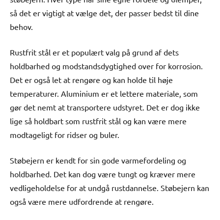
så det er vigtigt at vælge det, der passer bedst til dine
behov.
Rustfrit stål er et populært valg på grund af dets
holdbarhed og modstandsdygtighed over for korrosion.
Det er også let at rengøre og kan holde til høje
temperaturer. Aluminium er et lettere materiale, som
gør det nemt at transportere udstyret. Det er dog ikke
lige så holdbart som rustfrit stål og kan være mere
modtageligt for ridser og buler.
Støbejern er kendt for sin gode varmefordeling og
holdbarhed. Det kan dog være tungt og kræver mere
vedligeholdelse for at undgå rustdannelse. Støbejern kan
også være mere udfordrende at rengøre.