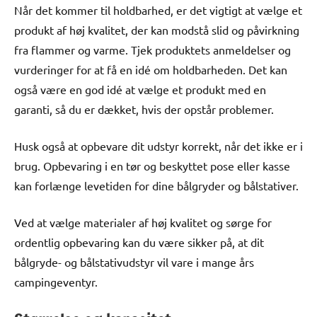
Når det kommer til holdbarhed, er det vigtigt at vælge et
produkt af høj kvalitet, der kan modstå slid og påvirkning
fra flammer og varme. Tjek produktets anmeldelser og
vurderinger for at få en idé om holdbarheden. Det kan
også være en god idé at vælge et produkt med en
garanti, så du er dækket, hvis der opstår problemer.
Husk også at opbevare dit udstyr korrekt, når det ikke er i
brug. Opbevaring i en tør og beskyttet pose eller kasse
kan forlænge levetiden for dine bålgryder og bålstativer.
Ved at vælge materialer af høj kvalitet og sørge for
ordentlig opbevaring kan du være sikker på, at dit
bålgryde- og bålstativudstyr vil vare i mange års
campingeventyr.