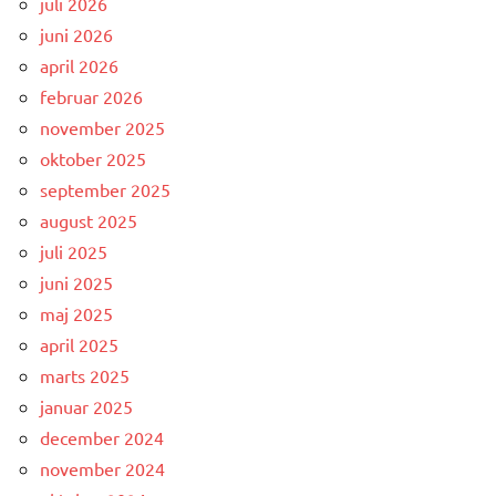
juli 2026
juni 2026
april 2026
februar 2026
november 2025
oktober 2025
september 2025
august 2025
juli 2025
juni 2025
maj 2025
april 2025
marts 2025
januar 2025
december 2024
november 2024