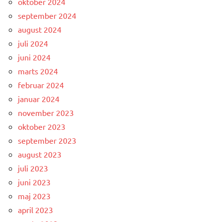
oktober 2024
september 2024
august 2024
juli 2024
juni 2024
marts 2024
februar 2024
januar 2024
november 2023
oktober 2023
september 2023
august 2023
juli 2023
juni 2023
maj 2023
april 2023