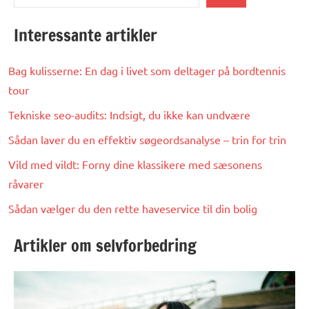
Interessante artikler
Bag kulisserne: En dag i livet som deltager på bordtennis
tour
Tekniske seo-audits: Indsigt, du ikke kan undvære
Sådan laver du en effektiv søgeordsanalyse – trin for trin
Vild med vildt: Forny dine klassikere med sæsonens
råvarer
Sådan vælger du den rette haveservice til din bolig
Artikler om selvforbedring