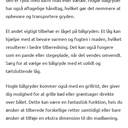
har også aftagelige håndtag, hvilket gør det nemmere at
opbevare og transportere gryden.
Et andet vigtigt tilbehør er låget på bålgryden. Et låg kan
hjælpe med at bevare varmen og fugten i maden, hvilket
resulterer i bedre tilberedning. Det kan også fungere
som en pande eller stegeplade, når det vendes omvendt.
Sørg for at vælge en bålgryde med et solidt og
tætsluttende låg.
Nogle bålgryder kommer også med en grillrist, der giver
dig mulighed for at grille kød eller grøntsager direkte
over bålet. Dette kan være en fantastisk funktion, hvis du
ønsker at tilberede forskellige retter samtidigt eller bare
ønsker at tilføje en ekstra dimension til din madlavning.