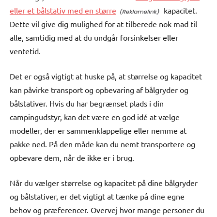
eller et bålstativ med en større
kapacitet.
Dette vil give dig mulighed for at tilberede nok mad til
alle, samtidig med at du undgår forsinkelser eller
ventetid.
Det er også vigtigt at huske på, at størrelse og kapacitet
kan påvirke transport og opbevaring af bålgryder og
bålstativer. Hvis du har begrænset plads i din
campingudstyr, kan det være en god idé at vælge
modeller, der er sammenklappelige eller nemme at
pakke ned. På den måde kan du nemt transportere og
opbevare dem, når de ikke er i brug.
Når du vælger størrelse og kapacitet på dine bålgryder
og bålstativer, er det vigtigt at tænke på dine egne
behov og præferencer. Overvej hvor mange personer du