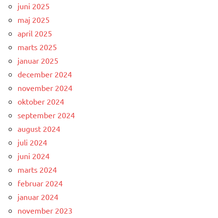
juni 2025
maj 2025
april 2025
marts 2025
januar 2025
december 2024
november 2024
oktober 2024
september 2024
august 2024
juli 2024
juni 2024
marts 2024
februar 2024
januar 2024
november 2023