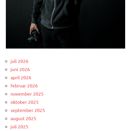
juli 2026
juni 2026
april 2026
februar 2026
november 2025
oktober 2025
september 2025
august 2025
juli 2025