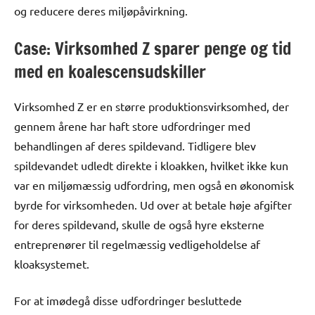
og reducere deres miljøpåvirkning.
Case: Virksomhed Z sparer penge og tid
med en koalescensudskiller
Virksomhed Z er en større produktionsvirksomhed, der
gennem årene har haft store udfordringer med
behandlingen af deres spildevand. Tidligere blev
spildevandet udledt direkte i kloakken, hvilket ikke kun
var en miljømæssig udfordring, men også en økonomisk
byrde for virksomheden. Ud over at betale høje afgifter
for deres spildevand, skulle de også hyre eksterne
entreprenører til regelmæssig vedligeholdelse af
kloaksystemet.
For at imødegå disse udfordringer besluttede