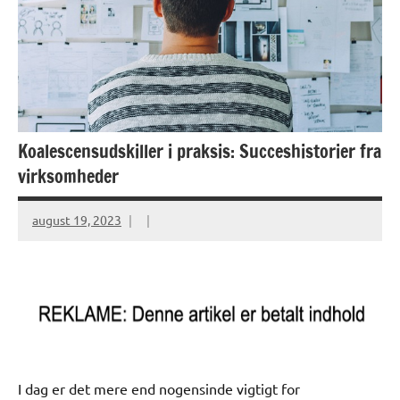
Koalescensudskiller i praksis: Succeshistorier fra
virksomheder
august 19, 2023
I dag er det mere end nogensinde vigtigt for