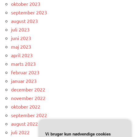
oktober 2023
september 2023
august 2023
juli 2023
juni 2023
maj 2023
april 2023
marts 2023
februar 2023
januar 2023
december 2022
november 2022
oktober 2022
september 2022
august 2022
juli 2022
Vi bruger kun nødvendige cookies