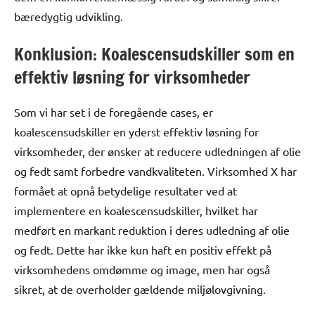
bæredygtig udvikling.
Konklusion: Koalescensudskiller som en
effektiv løsning for virksomheder
Som vi har set i de foregående cases, er
koalescensudskiller en yderst effektiv løsning for
virksomheder, der ønsker at reducere udledningen af olie
og fedt samt forbedre vandkvaliteten. Virksomhed X har
formået at opnå betydelige resultater ved at
implementere en koalescensudskiller, hvilket har
medført en markant reduktion i deres udledning af olie
og fedt. Dette har ikke kun haft en positiv effekt på
virksomhedens omdømme og image, men har også
sikret, at de overholder gældende miljølovgivning.