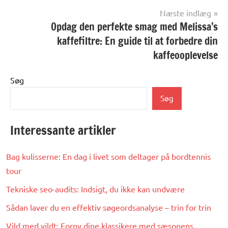
Næste indlæg
Opdag den perfekte smag med Melissa’s
kaffefiltre: En guide til at forbedre din
kaffeooplevelse
Søg
Søg
Interessante artikler
Bag kulisserne: En dag i livet som deltager på bordtennis
tour
Tekniske seo-audits: Indsigt, du ikke kan undvære
Sådan laver du en effektiv søgeordsanalyse – trin for trin
Vild med vildt: Forny dine klassikere med sæsonens