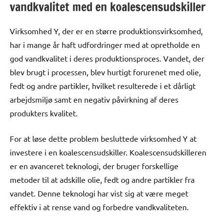
vandkvalitet med en koalescensudskiller
Virksomhed Y, der er en større produktionsvirksomhed,
har i mange år haft udfordringer med at opretholde en
god vandkvalitet i deres produktionsproces. Vandet, der
blev brugt i processen, blev hurtigt forurenet med olie,
fedt og andre partikler, hvilket resulterede i et dårligt
arbejdsmiljø samt en negativ påvirkning af deres
produkters kvalitet.
For at løse dette problem besluttede virksomhed Y at
investere i en koalescensudskiller. Koalescensudskilleren
er en avanceret teknologi, der bruger forskellige
metoder til at adskille olie, fedt og andre partikler fra
vandet. Denne teknologi har vist sig at være meget
effektiv i at rense vand og forbedre vandkvaliteten.